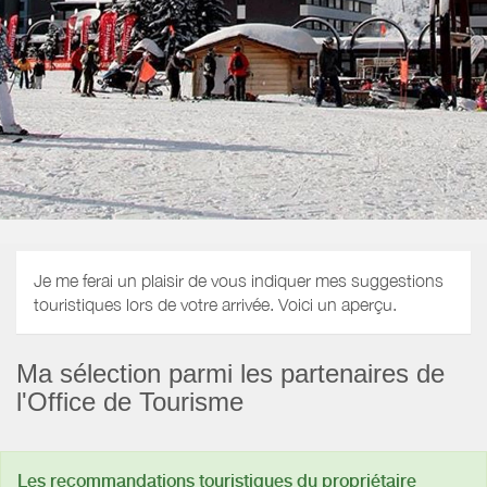
Je me ferai un plaisir de vous indiquer mes suggestions
touristiques lors de votre arrivée. Voici un aperçu.
Ma sélection parmi les partenaires de
l'Office de Tourisme
Les recommandations touristiques du propriétaire