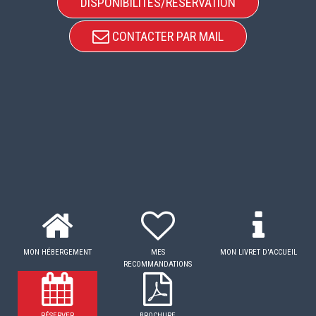
DISPONIBILITÉS/RÉSERVATION
CONTACTER PAR MAIL
MON HÉBERGEMENT
MES
MON LIVRET D'ACCUEIL
RECOMMANDATIONS
RÉSERVER
BROCHURE