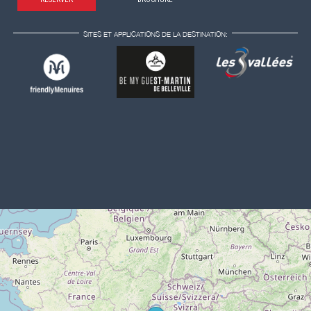
SITES ET APPLICATIONS DE LA DESTINATION: