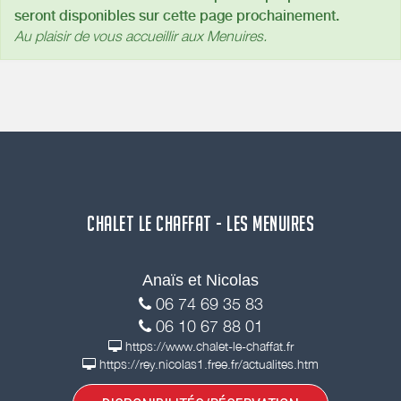
seront disponibles sur cette page prochainement.
Au plaisir de vous accueillir aux Menuires.
CHALET LE CHAFFAT - LES MENUIRES
Anaïs et Nicolas
06 74 69 35 83
06 10 67 88 01
https://www.chalet-le-chaffat.fr
https://rey.nicolas1.free.fr/actualites.htm